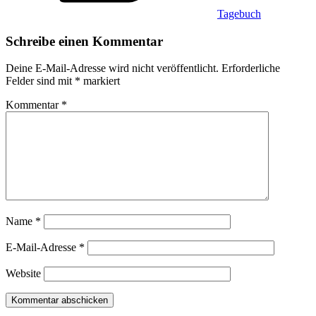
Tagebuch
Schreibe einen Kommentar
Deine E-Mail-Adresse wird nicht veröffentlicht.
Erforderliche
Felder sind mit
*
markiert
Kommentar
*
Name
*
E-Mail-Adresse
*
Website