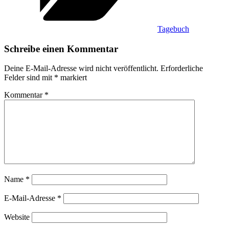
Tagebuch
Schreibe einen Kommentar
Deine E-Mail-Adresse wird nicht veröffentlicht.
Erforderliche
Felder sind mit
*
markiert
Kommentar
*
Name
*
E-Mail-Adresse
*
Website