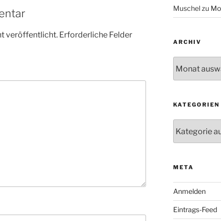
Muschel
zu
Mo
entar
 veröffentlicht.
Erforderliche Felder
ARCHIV
Archiv
KATEGORIEN
Kategorien
META
Anmelden
Eintrags-Feed