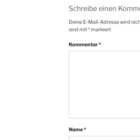
Schreibe einen Komm
Deine E-Mail-Adresse wird nicht
sind mit
*
markiert
Kommentar
*
Name
*