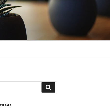
Suchen
ITRÄGE