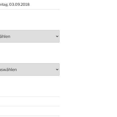
ntag, 03.09.2018