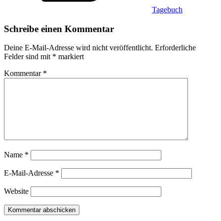
Tagebuch
Schreibe einen Kommentar
Deine E-Mail-Adresse wird nicht veröffentlicht.
Erforderliche
Felder sind mit
*
markiert
Kommentar
*
Name
*
E-Mail-Adresse
*
Website