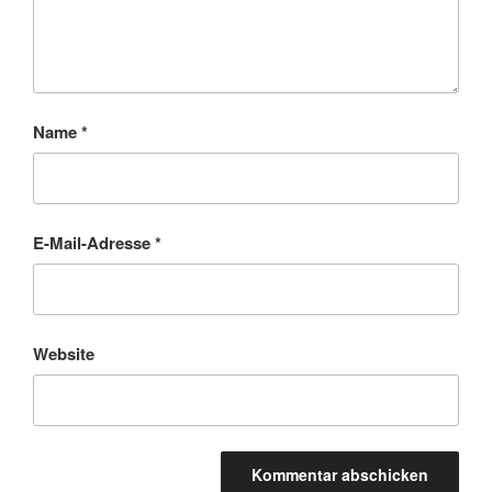
Name
*
E-Mail-Adresse
*
Website