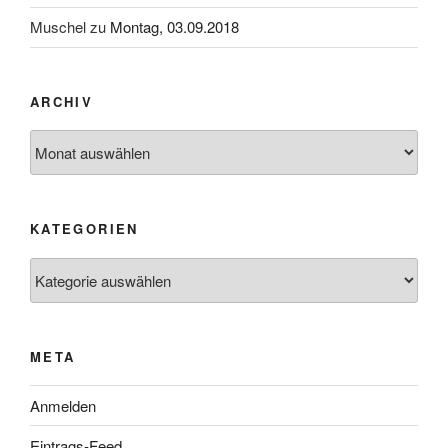
Muschel
zu
Montag, 03.09.2018
ARCHIV
Archiv
KATEGORIEN
Kategorien
META
Anmelden
Eintrags-Feed