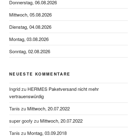
Donnerstag, 06.08.2026
Mittwoch, 05.08.2026
Dienstag, 04.08.2026
Montag, 03.08.2026
Sonntag, 02.08.2026
NEUESTE KOMMENTARE
Ingrid
zu
HERMES Paketversand nicht mehr
vertrauenswürdig
Tanis
zu
Mittwoch, 20.07.2022
super goofy
zu
Mittwoch, 20.07.2022
Tanis
zu
Montag, 03.09.2018