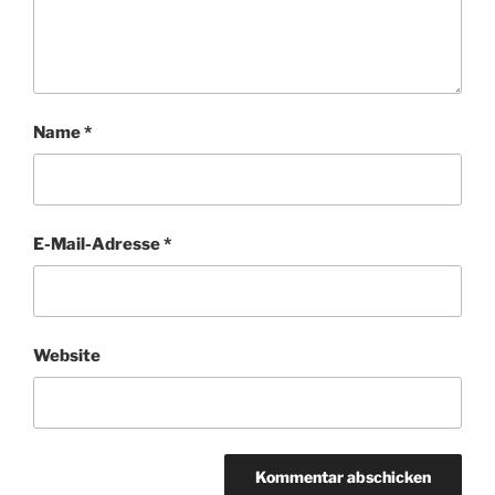
Name
*
E-Mail-Adresse
*
Website