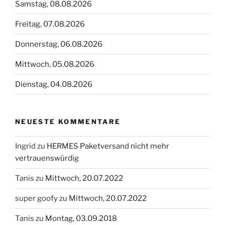
Samstag, 08.08.2026
Freitag, 07.08.2026
Donnerstag, 06.08.2026
Mittwoch, 05.08.2026
Dienstag, 04.08.2026
NEUESTE KOMMENTARE
Ingrid
zu
HERMES Paketversand nicht mehr
vertrauenswürdig
Tanis
zu
Mittwoch, 20.07.2022
super goofy
zu
Mittwoch, 20.07.2022
Tanis
zu
Montag, 03.09.2018