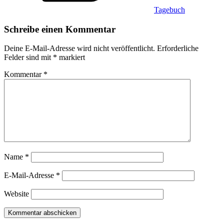
Tagebuch
Schreibe einen Kommentar
Deine E-Mail-Adresse wird nicht veröffentlicht.
Erforderliche
Felder sind mit
*
markiert
Kommentar
*
Name
*
E-Mail-Adresse
*
Website