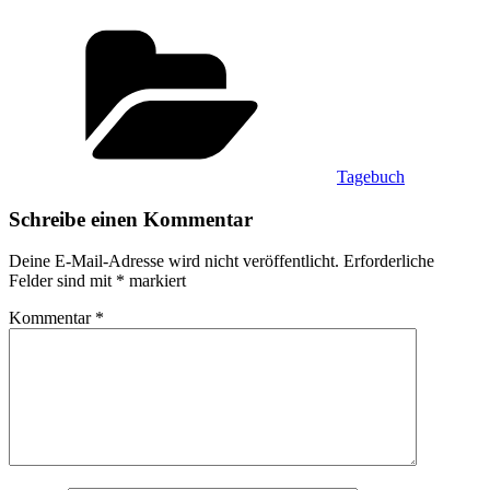
Kategorien
Tagebuch
Schreibe einen Kommentar
Deine E-Mail-Adresse wird nicht veröffentlicht.
Erforderliche
Felder sind mit
*
markiert
Kommentar
*