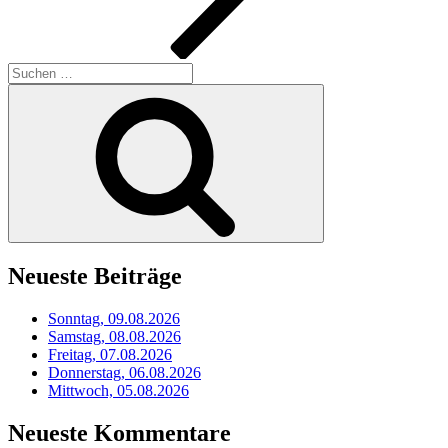
Suchen
nach:
Suchen
Neueste Beiträge
Sonntag, 09.08.2026
Samstag, 08.08.2026
Freitag, 07.08.2026
Donnerstag, 06.08.2026
Mittwoch, 05.08.2026
Neueste Kommentare