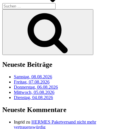
Suchen
nach:
Suchen
Neueste Beiträge
Samstag, 08.08.2026
Freitag, 07.08.2026
Donnerstag, 06.08.2026
Mittwoch, 05.08.2026
Dienstag, 04.08.2026
Neueste Kommentare
Ingrid
zu
HERMES Paketversand nicht mehr
vertrauenswürdig