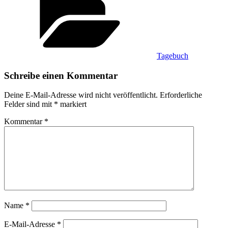
Tagebuch
Schreibe einen Kommentar
Deine E-Mail-Adresse wird nicht veröffentlicht.
Erforderliche
Felder sind mit
*
markiert
Kommentar
*
Name
*
E-Mail-Adresse
*