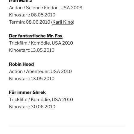
Iron Man 2
Action / Science Fiction, USA 2009
Kinostart: 06.05.2010
Termin: 08.06.2010 (
Karli Kino
)
Der fantastische Mr. Fox
Trickfilm / Komödie, USA 2010
Kinostart: 13.05.2010
Robin Hood
Action / Abenteuer, USA 2010
Kinostart: 13.05.2010
Für immer Shrek
Trickfilm / Komödie, USA 2010
Kinostart: 30.06.2010