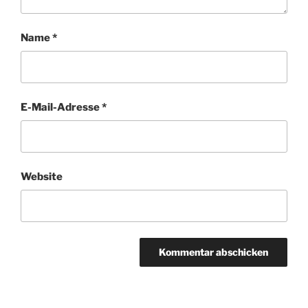
Name
*
E-Mail-Adresse
*
Website