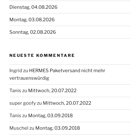
Dienstag, 04.08.2026
Montag, 03.08.2026
Sonntag, 02.08.2026
NEUESTE KOMMENTARE
Ingrid
zu
HERMES Paketversand nicht mehr
vertrauenswürdig
Tanis
zu
Mittwoch, 20.07.2022
super goofy
zu
Mittwoch, 20.07.2022
Tanis
zu
Montag, 03.09.2018
Muschel
zu
Montag, 03.09.2018