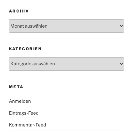
ARCHIV
Archiv
KATEGORIEN
Kategorien
META
Anmelden
Eintrags-Feed
Kommentar-Feed