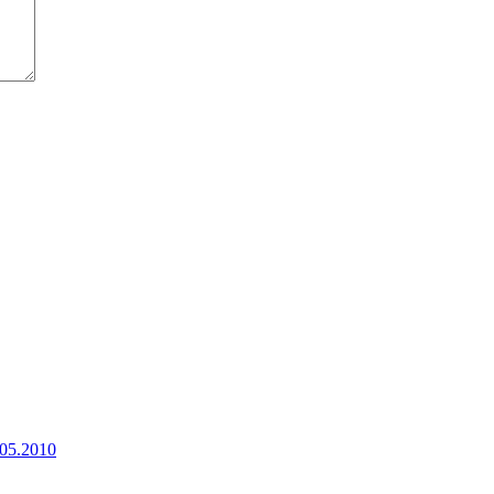
.05.2010