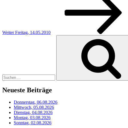
Weiter
Freitag, 14.05.2010
Suchen
nach:
Neueste Beiträge
Donnerstag, 06.08.2026
Mittwoch, 05.08.2026
Dienstag, 04.08.2026
Montag, 03.08.2026
Sonntag, 02.08.2026