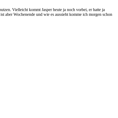
zen. Vielleicht kommt Jasper heute ja noch vorbei, er hatte ja
ann ist aber Wochenende und wie es aussieht komme ich morgen schon