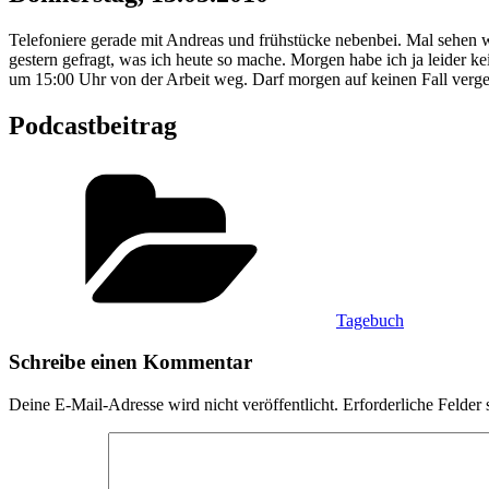
Telefoniere gerade mit Andreas und frühstücke nebenbei. Mal sehen wa
gestern gefragt, was ich heute so mache. Morgen habe ich ja leider 
um 15:00 Uhr von der Arbeit weg. Darf morgen auf keinen Fall verges
Podcastbeitrag
Kategorien
Tagebuch
Schreibe einen Kommentar
Deine E-Mail-Adresse wird nicht veröffentlicht.
Erforderliche Felder 