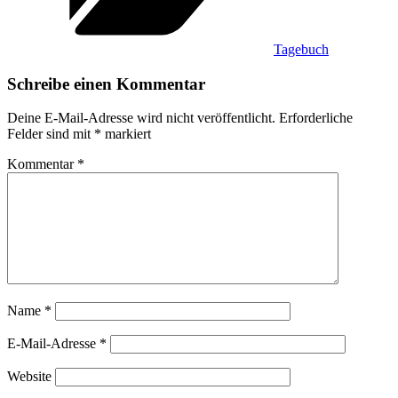
Tagebuch
Schreibe einen Kommentar
Deine E-Mail-Adresse wird nicht veröffentlicht.
Erforderliche
Felder sind mit
*
markiert
Kommentar
*
Name
*
E-Mail-Adresse
*
Website