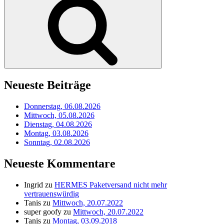
Neueste Beiträge
Donnerstag, 06.08.2026
Mittwoch, 05.08.2026
Dienstag, 04.08.2026
Montag, 03.08.2026
Sonntag, 02.08.2026
Neueste Kommentare
Ingrid
zu
HERMES Paketversand nicht mehr
vertrauenswürdig
Tanis
zu
Mittwoch, 20.07.2022
super goofy
zu
Mittwoch, 20.07.2022
Tanis
zu
Montag, 03.09.2018