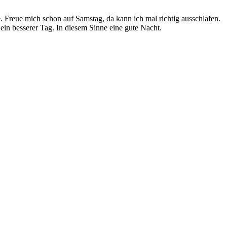
. Freue mich schon auf Samstag, da kann ich mal richtig ausschlafen.
ein besserer Tag. In diesem Sinne eine gute Nacht.