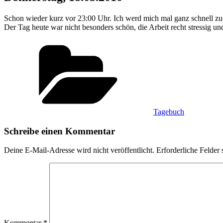
Schon wieder kurz vor 23:00 Uhr. Ich werd mich mal ganz schnell zu B
Der Tag heute war nicht besonders schön, die Arbeit recht stressig u
Kategorien
Tagebuch
Schreibe einen Kommentar
Deine E-Mail-Adresse wird nicht veröffentlicht.
Erforderliche Felder 
Kommentar
*