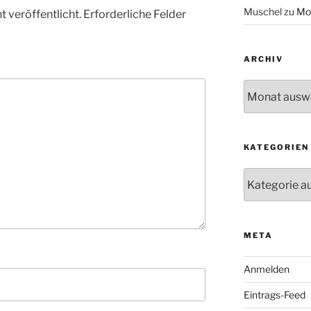
Muschel
zu
Mo
 veröffentlicht.
Erforderliche Felder
ARCHIV
Archiv
KATEGORIEN
Kategorien
META
Anmelden
Eintrags-Feed