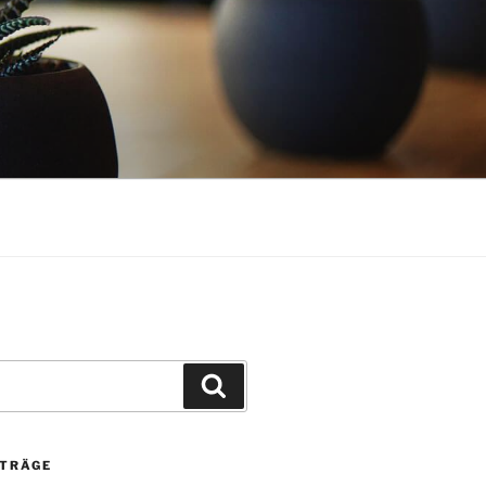
Suchen
ITRÄGE