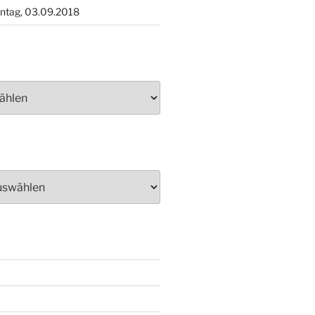
ntag, 03.09.2018