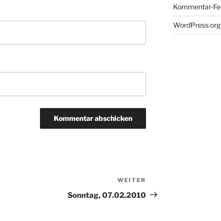
Kommentar-Fe
WordPress.org
WEITER
Nächster
Beitrag
Sonntag, 07.02.2010