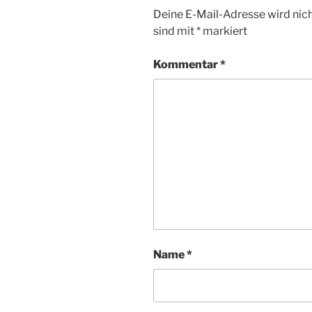
Deine E-Mail-Adresse wird nicht
sind mit
*
markiert
Kommentar
*
Name
*