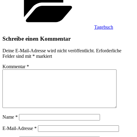
Tagebuch
Schreibe einen Kommentar
Deine E-Mail-Adresse wird nicht veröffentlicht.
Erforderliche
Felder sind mit
*
markiert
Kommentar
*
Name
*
E-Mail-Adresse
*