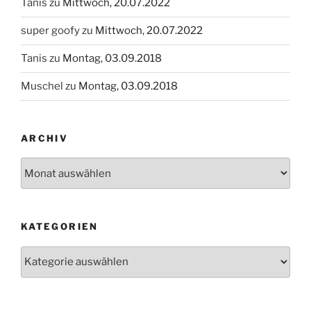
Tanis
zu
Mittwoch, 20.07.2022
super goofy
zu
Mittwoch, 20.07.2022
Tanis
zu
Montag, 03.09.2018
Muschel
zu
Montag, 03.09.2018
ARCHIV
Archiv
KATEGORIEN
Kategorien