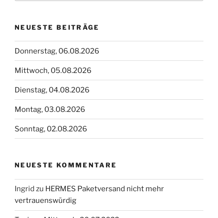
NEUESTE BEITRÄGE
Donnerstag, 06.08.2026
Mittwoch, 05.08.2026
Dienstag, 04.08.2026
Montag, 03.08.2026
Sonntag, 02.08.2026
NEUESTE KOMMENTARE
Ingrid
zu
HERMES Paketversand nicht mehr
vertrauenswürdig