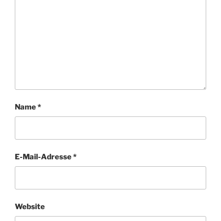
Name
*
E-Mail-Adresse
*
Website