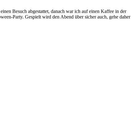
einen Besuch abgestattet, danach war ich auf einen Kaffee in der
oween-Party. Gespielt wird den Abend über sicher auch, gehe daher