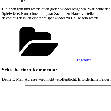
Bin eben rein und werde auch gleich wieder losgehen. War heute den g
Spielwiese. Nun schnell ein paar Sachen zu Hause abstellen und dann
davon aus dass ich erst recht spät wieder zu Hause sein werde.
Kategorien
Tagebuch
Schreibe einen Kommentar
Deine E-Mail-Adresse wird nicht veröffentlicht.
Erforderliche Felder 