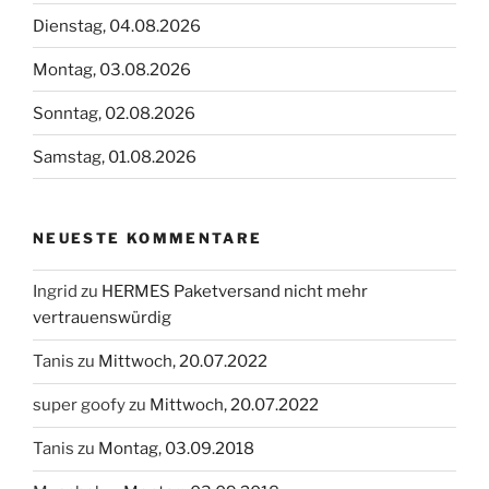
Dienstag, 04.08.2026
Montag, 03.08.2026
Sonntag, 02.08.2026
Samstag, 01.08.2026
NEUESTE KOMMENTARE
Ingrid
zu
HERMES Paketversand nicht mehr
vertrauenswürdig
Tanis
zu
Mittwoch, 20.07.2022
super goofy
zu
Mittwoch, 20.07.2022
Tanis
zu
Montag, 03.09.2018