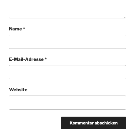
Name
*
E-Mail-Adresse
*
Website