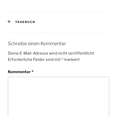
KATEGORIEN
TAGEBUCH
Schreibe einen Kommentar
Deine E-Mail-Adresse wird nicht veröffentlicht.
Erforderliche Felder sind mit
*
markiert
Kommentar
*