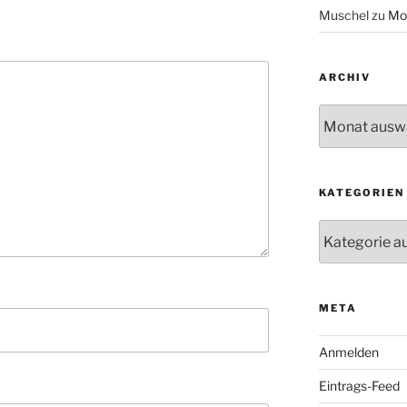
Muschel
zu
Mo
ARCHIV
Archiv
KATEGORIEN
Kategorien
META
Anmelden
Eintrags-Feed