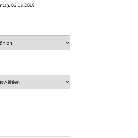
ntag, 03.09.2018