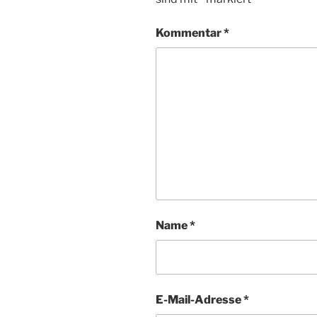
Kommentar
*
Name
*
E-Mail-Adresse
*