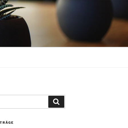
Suchen
ITRÄGE