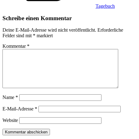
Tagebuch
Schreibe einen Kommentar
Deine E-Mail-Adresse wird nicht veröffentlicht.
Erforderliche
Felder sind mit
*
markiert
Kommentar
*
Name
*
E-Mail-Adresse
*
Website