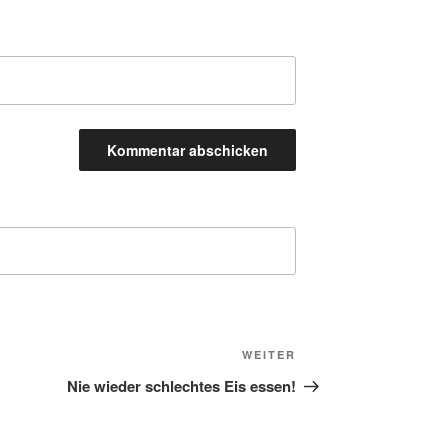
Nächster
WEITER
Beitrag
Nie wieder schlechtes Eis essen!