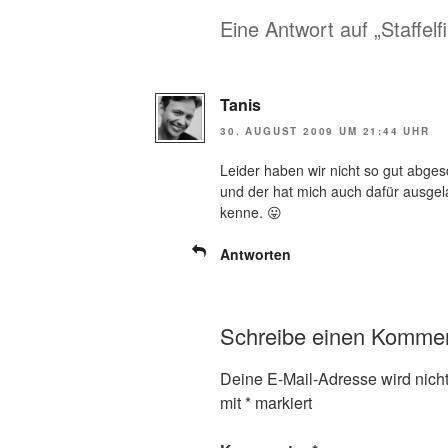
Eine Antwort auf „Staffelf
Tanis
30. AUGUST 2009 UM 21:44 UHR
Leider haben wir nicht so gut abges
und der hat mich auch dafür ausgel
kenne. 😛
Antworten
Schreibe einen Komme
Deine E-Mail-Adresse wird nicht 
mit
*
markiert