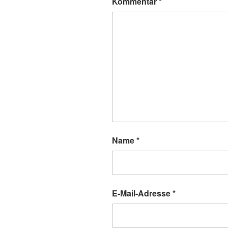
Kommentar
*
Name
*
E-Mail-Adresse
*