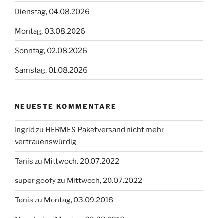
Dienstag, 04.08.2026
Montag, 03.08.2026
Sonntag, 02.08.2026
Samstag, 01.08.2026
NEUESTE KOMMENTARE
Ingrid
zu
HERMES Paketversand nicht mehr
vertrauenswürdig
Tanis
zu
Mittwoch, 20.07.2022
super goofy
zu
Mittwoch, 20.07.2022
Tanis
zu
Montag, 03.09.2018