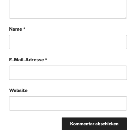
Name
*
E-Mail-Adresse
*
Website