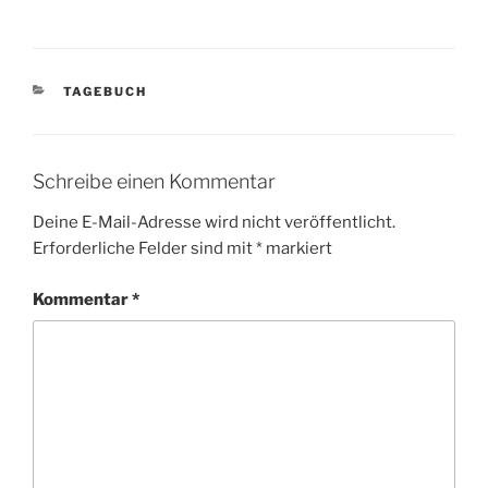
KATEGORIEN
TAGEBUCH
Schreibe einen Kommentar
Deine E-Mail-Adresse wird nicht veröffentlicht.
Erforderliche Felder sind mit
*
markiert
Kommentar
*