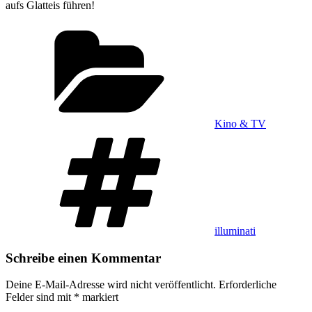
aufs Glatteis führen!
Kategorien
Kino & TV
Schlagwörter
illuminati
Schreibe einen Kommentar
Deine E-Mail-Adresse wird nicht veröffentlicht.
Erforderliche
Felder sind mit
*
markiert