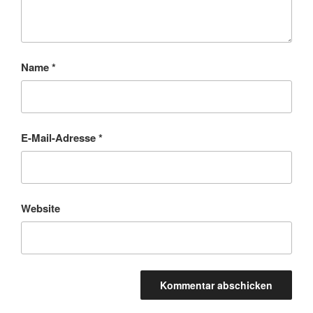
Name
*
E-Mail-Adresse
*
Website