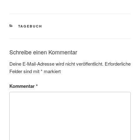
KATEGORIEN
TAGEBUCH
Schreibe einen Kommentar
Deine E-Mail-Adresse wird nicht veröffentlicht.
Erforderliche
Felder sind mit
*
markiert
Kommentar
*