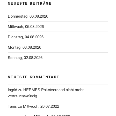
NEUESTE BEITRÄGE
Donnerstag, 06.08.2026
Mittwoch, 05.08.2026
Dienstag, 04.08.2026
Montag, 03.08.2026
Sonntag, 02.08.2026
NEUESTE KOMMENTARE
Ingrid
zu
HERMES Paketversand nicht mehr
vertrauenswürdig
Tanis
zu
Mittwoch, 20.07.2022