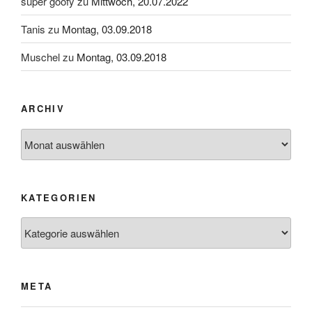
super goofy
zu
Mittwoch, 20.07.2022
Tanis
zu
Montag, 03.09.2018
Muschel
zu
Montag, 03.09.2018
ARCHIV
Archiv
KATEGORIEN
Kategorien
META