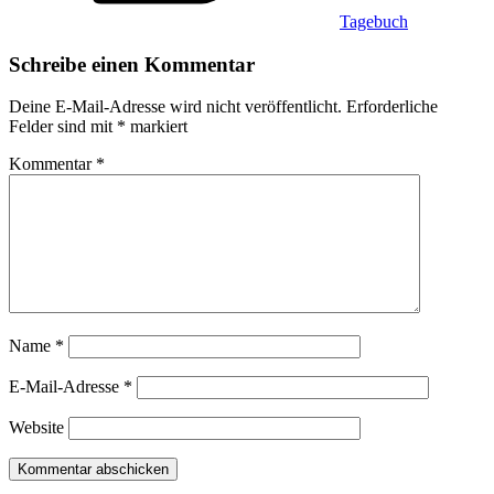
Tagebuch
Schreibe einen Kommentar
Deine E-Mail-Adresse wird nicht veröffentlicht.
Erforderliche
Felder sind mit
*
markiert
Kommentar
*
Name
*
E-Mail-Adresse
*
Website