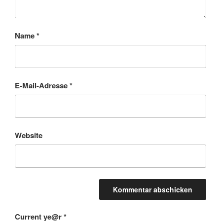
Name
*
E-Mail-Adresse
*
Website
Current ye@r
*