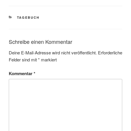
KATEGORIEN
TAGEBUCH
Schreibe einen Kommentar
Deine E-Mail-Adresse wird nicht veröffentlicht.
Erforderliche
Felder sind mit
*
markiert
Kommentar
*