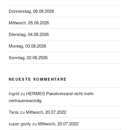
Donnerstag, 06.08.2026
Mittwoch, 05.08.2026
Dienstag, 04.08.2026
Montag, 03.08.2026
Sonntag, 02.08.2026
NEUESTE KOMMENTARE
Ingrid
zu
HERMES Paketversand nicht mehr
vertrauenswürdig
Tanis
zu
Mittwoch, 20.07.2022
super goofy
zu
Mittwoch, 20.07.2022