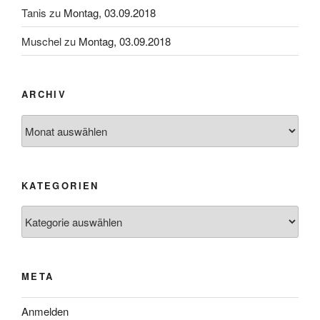
Tanis
zu
Montag, 03.09.2018
Muschel
zu
Montag, 03.09.2018
ARCHIV
Archiv
KATEGORIEN
Kategorien
META
Anmelden