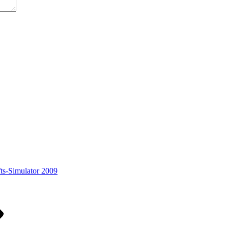
ts-Simulator 2009