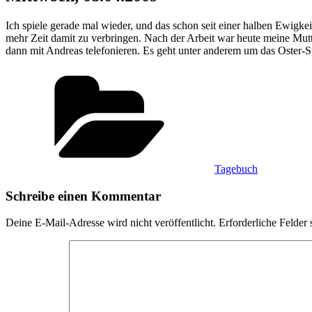
Ich spiele gerade mal wieder, und das schon seit einer halben Ewigke
mehr Zeit damit zu verbringen. Nach der Arbeit war heute meine Mutt
dann mit Andreas telefonieren. Es geht unter anderem um das Oster-S
Kategorien
Tagebuch
Schreibe einen Kommentar
Deine E-Mail-Adresse wird nicht veröffentlicht.
Erforderliche Felder 