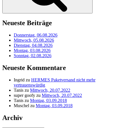
Neueste Beiträge
Donnerstag, 06.08.2026
Mittwoch, 05.08.2026
Dienstag, 04.08.2026
Montag, 03.08.2026
Sonntag, 02.08.2026
Neueste Kommentare
Ingrid
zu
HERMES Paketversand nicht mehr
vertrauenswürdig
Tanis
zu
Mittwoch, 20.07.2022
super goofy
zu
Mittwoch, 20.07.2022
Tanis
zu
Montag, 03.09.2018
Muschel
zu
Montag, 03.09.2018
Archiv