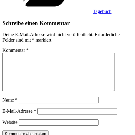
Tagebuch
Schreibe einen Kommentar
Deine E-Mail-Adresse wird nicht veröffentlicht.
Erforderliche
Felder sind mit
*
markiert
Kommentar
*
Name
*
E-Mail-Adresse
*
Website