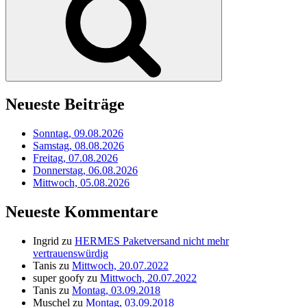
Neueste Beiträge
Sonntag, 09.08.2026
Samstag, 08.08.2026
Freitag, 07.08.2026
Donnerstag, 06.08.2026
Mittwoch, 05.08.2026
Neueste Kommentare
Ingrid
zu
HERMES Paketversand nicht mehr
vertrauenswürdig
Tanis
zu
Mittwoch, 20.07.2022
super goofy
zu
Mittwoch, 20.07.2022
Tanis
zu
Montag, 03.09.2018
Muschel
zu
Montag, 03.09.2018