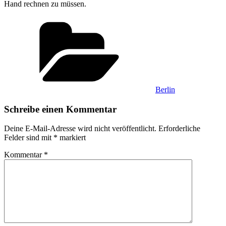
Hand rechnen zu müssen.
Kategorien
Berlin
Schreibe einen Kommentar
Deine E-Mail-Adresse wird nicht veröffentlicht.
Erforderliche
Felder sind mit
*
markiert
Kommentar
*