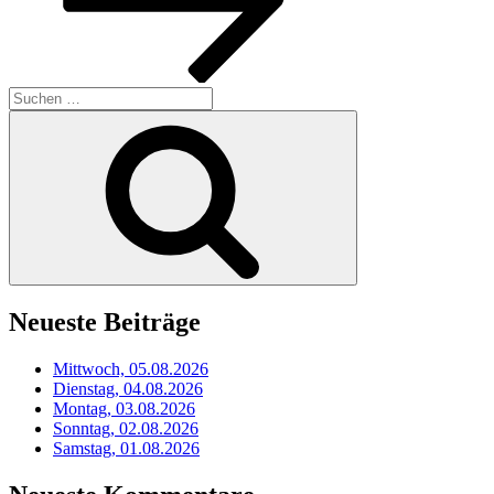
Suchen
nach:
Suchen
Neueste Beiträge
Mittwoch, 05.08.2026
Dienstag, 04.08.2026
Montag, 03.08.2026
Sonntag, 02.08.2026
Samstag, 01.08.2026