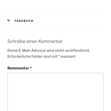
KATEGORIEN
TAGEBUCH
Schreibe einen Kommentar
Deine E-Mail-Adresse wird nicht veröffentlicht.
Erforderliche Felder sind mit
*
markiert
Kommentar
*