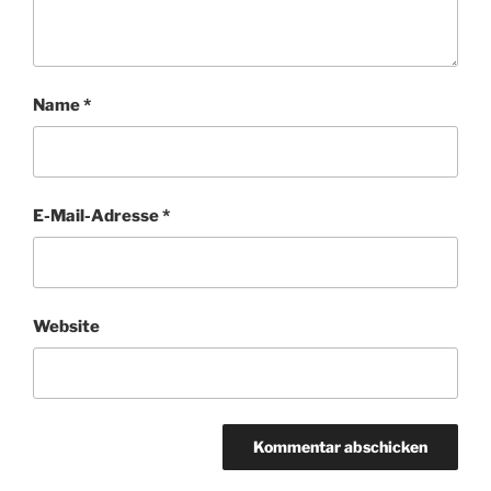
Name
*
E-Mail-Adresse
*
Website