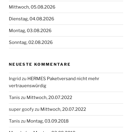
Mittwoch, 05.08.2026
Dienstag, 04.08.2026
Montag, 03.08.2026
Sonntag, 02.08.2026
NEUESTE KOMMENTARE
Ingrid
zu
HERMES Paketversand nicht mehr
vertrauenswürdig
Tanis
zu
Mittwoch, 20.07.2022
super goofy
zu
Mittwoch, 20.07.2022
Tanis
zu
Montag, 03.09.2018