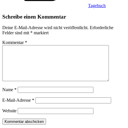
Tagebuch
Schreibe einen Kommentar
Deine E-Mail-Adresse wird nicht veröffentlicht.
Erforderliche
Felder sind mit
*
markiert
Kommentar
*
Name
*
E-Mail-Adresse
*
Website