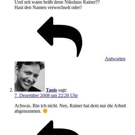
Und seit wann heißt denn Nikolaus Rainer??
Hast den Namen verwechselt oder?
Antworten
Tanis
sagt:
7. Dezember 2008 um 22:20 Uhr
Achwas. Bin ich nicht. Nee, Rainer hat dem nur die Arbeit
abgenommen.