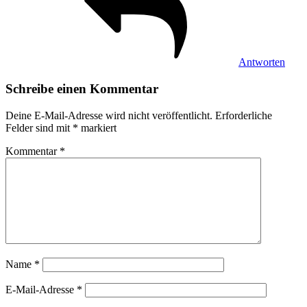
Antworten
Schreibe einen Kommentar
Deine E-Mail-Adresse wird nicht veröffentlicht.
Erforderliche
Felder sind mit
*
markiert
Kommentar
*
Name
*
E-Mail-Adresse
*