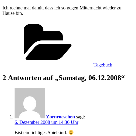
Ich rechne mal damit, dass ich so gegen Mitternacht wieder zu
Hause bin.
Kategorien
Tagebuch
2 Antworten auf „Samstag, 06.12.2008“
Zornroeschen
sagt:
6. Dezember 2008 um 14:36 Uhr
Bist ein richtiges Spielkind.