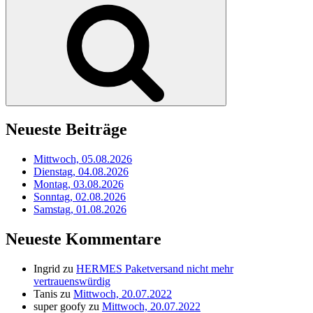
Suchen
Neueste Beiträge
Mittwoch, 05.08.2026
Dienstag, 04.08.2026
Montag, 03.08.2026
Sonntag, 02.08.2026
Samstag, 01.08.2026
Neueste Kommentare
Ingrid
zu
HERMES Paketversand nicht mehr
vertrauenswürdig
Tanis
zu
Mittwoch, 20.07.2022
super goofy
zu
Mittwoch, 20.07.2022