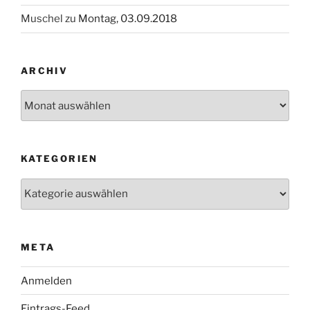
Muschel
zu
Montag, 03.09.2018
ARCHIV
Archiv
KATEGORIEN
Kategorien
META
Anmelden
Eintrags-Feed