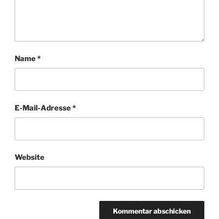
Name
*
E-Mail-Adresse
*
Website