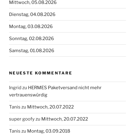
Mittwoch, 05.08.2026
Dienstag, 04.08.2026
Montag, 03.08.2026
Sonntag, 02.08.2026
Samstag, 01.08.2026
NEUESTE KOMMENTARE
Ingrid
zu
HERMES Paketversand nicht mehr
vertrauenswürdig
Tanis
zu
Mittwoch, 20.07.2022
super goofy
zu
Mittwoch, 20.07.2022
Tanis
zu
Montag, 03.09.2018