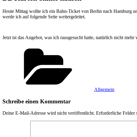
Heute Mittag wollte ich ein Bahn-Ticket von Berlin nach Hamburg un
werde ich auf folgende Seite weitergeleitet.
Jetzt ist das Angebot, was ich rausgesucht hatte, natürlich nicht meh
Kategorien
Allgemein
Schreibe einen Kommentar
Deine E-Mail-Adresse wird nicht veröffentlicht.
Erforderliche Felder 