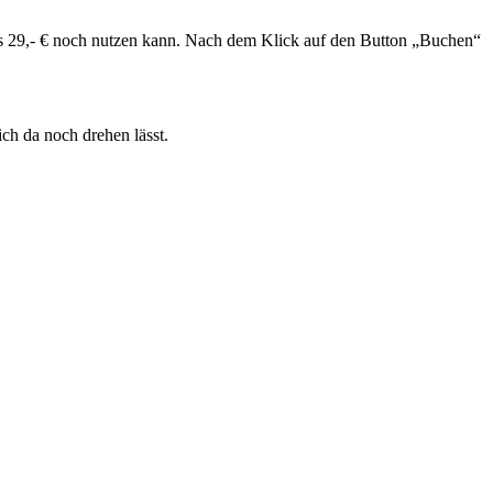
ls 29,- € noch nutzen kann. Nach dem Klick auf den Button „Buchen“
ich da noch drehen lässt.