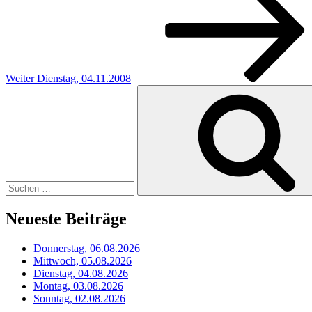
Weiter
Dienstag, 04.11.2008
Suchen
nach:
Neueste Beiträge
Donnerstag, 06.08.2026
Mittwoch, 05.08.2026
Dienstag, 04.08.2026
Montag, 03.08.2026
Sonntag, 02.08.2026