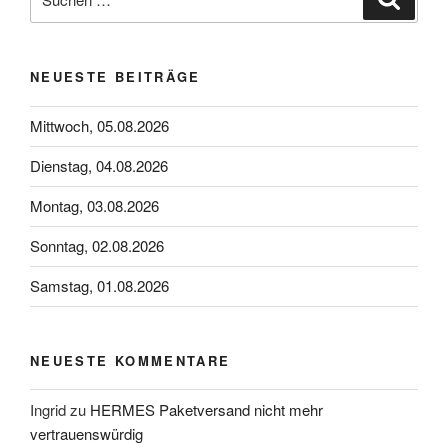
nach:
NEUESTE BEITRÄGE
Mittwoch, 05.08.2026
Dienstag, 04.08.2026
Montag, 03.08.2026
Sonntag, 02.08.2026
Samstag, 01.08.2026
NEUESTE KOMMENTARE
Ingrid
zu
HERMES Paketversand nicht mehr
vertrauenswürdig