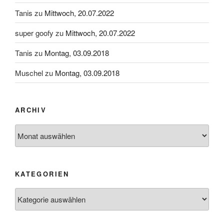
Tanis
zu
Mittwoch, 20.07.2022
super goofy
zu
Mittwoch, 20.07.2022
Tanis
zu
Montag, 03.09.2018
Muschel
zu
Montag, 03.09.2018
ARCHIV
Archiv
KATEGORIEN
Kategorien