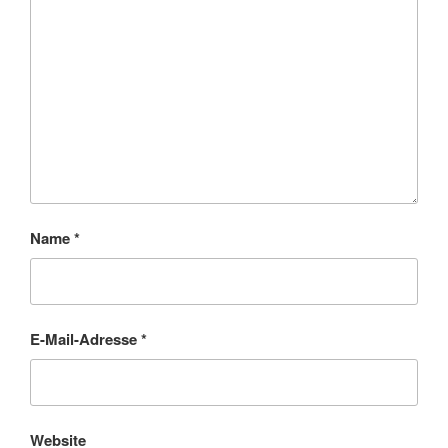
Name
*
E-Mail-Adresse
*
Website