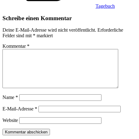
Tagebuch
Schreibe einen Kommentar
Deine E-Mail-Adresse wird nicht veröffentlicht.
Erforderliche
Felder sind mit
*
markiert
Kommentar
*
Name
*
E-Mail-Adresse
*
Website