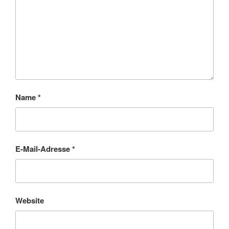
Name
*
E-Mail-Adresse
*
Website