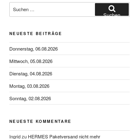
Suchen
nach:
Suchen
NEUESTE BEITRÄGE
Donnerstag, 06.08.2026
Mittwoch, 05.08.2026
Dienstag, 04.08.2026
Montag, 03.08.2026
Sonntag, 02.08.2026
NEUESTE KOMMENTARE
Ingrid
zu
HERMES Paketversand nicht mehr