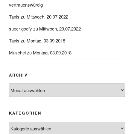
vertrauenswürdig
Tanis
zu
Mittwoch, 20.07.2022
super goofy
zu
Mittwoch, 20.07.2022
Tanis
zu
Montag, 03.09.2018
Muschel
zu
Montag, 03.09.2018
ARCHIV
Archiv
KATEGORIEN
Kategorien