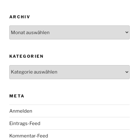
ARCHIV
Archiv
KATEGORIEN
Kategorien
META
Anmelden
Eintrags-Feed
Kommentar-Feed