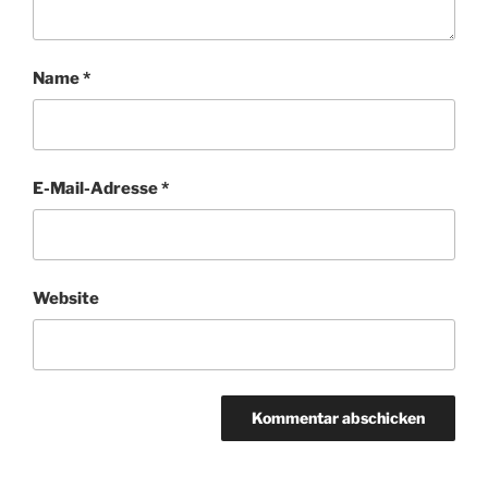
Name
*
E-Mail-Adresse
*
Website