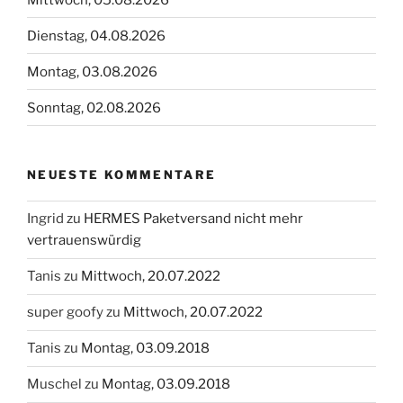
Dienstag, 04.08.2026
Montag, 03.08.2026
Sonntag, 02.08.2026
NEUESTE KOMMENTARE
Ingrid
zu
HERMES Paketversand nicht mehr
vertrauenswürdig
Tanis
zu
Mittwoch, 20.07.2022
super goofy
zu
Mittwoch, 20.07.2022
Tanis
zu
Montag, 03.09.2018
Muschel
zu
Montag, 03.09.2018