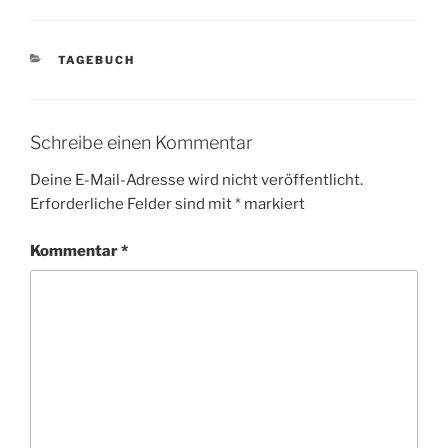
KATEGORIEN
TAGEBUCH
Schreibe einen Kommentar
Deine E-Mail-Adresse wird nicht veröffentlicht.
Erforderliche Felder sind mit
*
markiert
Kommentar
*