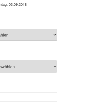
tag, 03.09.2018