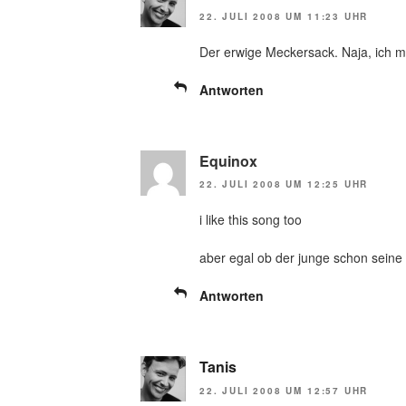
22. JULI 2008 UM 11:23 UHR
Der erwige Meckersack. Naja, ich 
Antworten
Equinox
22. JULI 2008 UM 12:25 UHR
i like this song too
aber egal ob der junge schon seine 
Antworten
Tanis
22. JULI 2008 UM 12:57 UHR