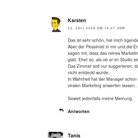
Karsten
22. JULI 2008 UM 10:37 UHR
Das ist sehr schön, hat mich irgendw
Aber der Pessimist in mir und die Erf
sagen mir, dass das reines Marketin
glatt. Eher so, als ob er im Studio e
Das Zimmer soll nur suggerieren, da
nicht entdeckt wurde.
In Wahrheit hat der Manager schon
viralen Marketing anwerfen lassen
Soweit jedenfalls meine Meinung.
Antworten
Tanis