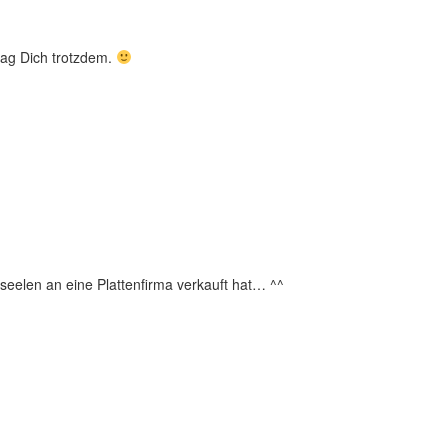
mag Dich trotzdem.
seelen an eine Plattenfirma verkauft hat… ^^