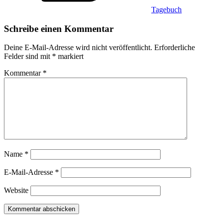
Tagebuch
Schreibe einen Kommentar
Deine E-Mail-Adresse wird nicht veröffentlicht.
Erforderliche
Felder sind mit
*
markiert
Kommentar
*
Name
*
E-Mail-Adresse
*
Website