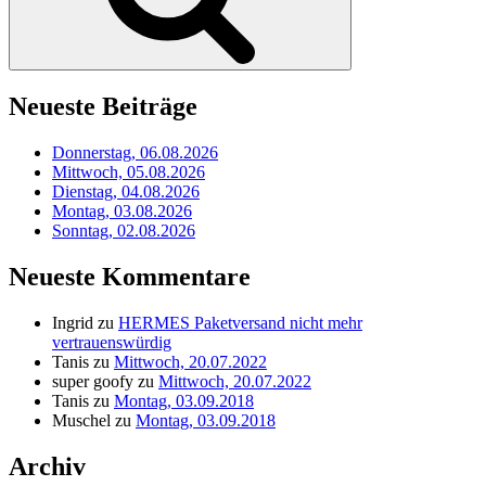
Neueste Beiträge
Donnerstag, 06.08.2026
Mittwoch, 05.08.2026
Dienstag, 04.08.2026
Montag, 03.08.2026
Sonntag, 02.08.2026
Neueste Kommentare
Ingrid
zu
HERMES Paketversand nicht mehr
vertrauenswürdig
Tanis
zu
Mittwoch, 20.07.2022
super goofy
zu
Mittwoch, 20.07.2022
Tanis
zu
Montag, 03.09.2018
Muschel
zu
Montag, 03.09.2018
Archiv