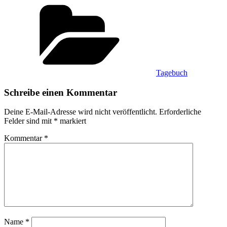
Kategorien
Tagebuch
Schreibe einen Kommentar
Deine E-Mail-Adresse wird nicht veröffentlicht.
Erforderliche
Felder sind mit
*
markiert
Kommentar
*
Name
*