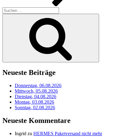
Suchen
nach:
Suchen
Neueste Beiträge
Donnerstag, 06.08.2026
Mittwoch, 05.08.2026
Dienstag, 04.08.2026
Montag, 03.08.2026
Sonntag, 02.08.2026
Neueste Kommentare
Ingrid
zu
HERMES Paketversand nicht mehr