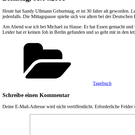
Heute hat Sandy Ullmann Geburtstag, er ist 30 Jahre alt geworden. L
jedenfalls. Die Mittagspause spielte sich vor allem bei der Deutsch
Am Abend war ich bei Michael zu Hause. Er hat Essen gemacht und wi
Leider hat er keinen Job in Berlin gefunden und so geht mir in den l
Kategorien
Tagebuch
Schreibe einen Kommentar
Deine E-Mail-Adresse wird nicht veröffentlicht.
Erforderliche Felder 