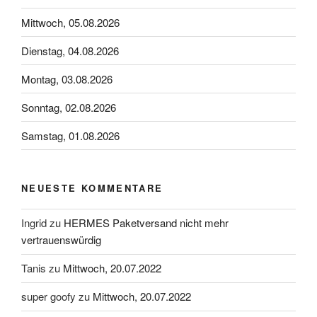
Mittwoch, 05.08.2026
Dienstag, 04.08.2026
Montag, 03.08.2026
Sonntag, 02.08.2026
Samstag, 01.08.2026
NEUESTE KOMMENTARE
Ingrid
zu
HERMES Paketversand nicht mehr
vertrauenswürdig
Tanis
zu
Mittwoch, 20.07.2022
super goofy
zu
Mittwoch, 20.07.2022