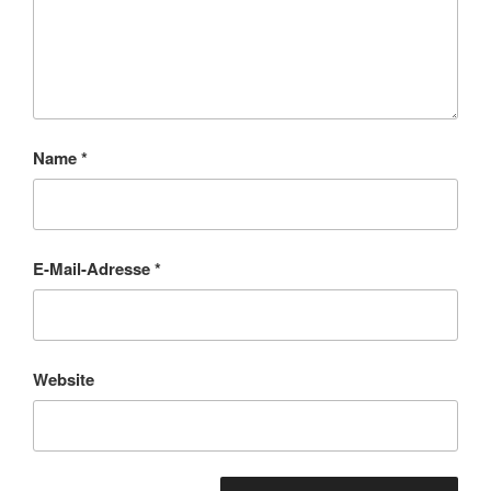
Name
*
E-Mail-Adresse
*
Website