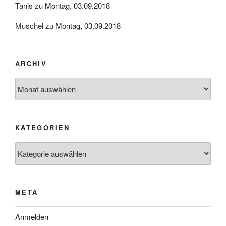
Tanis
zu
Montag, 03.09.2018
Muschel
zu
Montag, 03.09.2018
ARCHIV
Archiv
KATEGORIEN
Kategorien
META
Anmelden