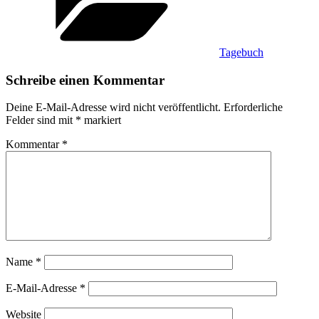
Tagebuch
Schreibe einen Kommentar
Deine E-Mail-Adresse wird nicht veröffentlicht.
Erforderliche
Felder sind mit
*
markiert
Kommentar
*
Name
*
E-Mail-Adresse
*
Website