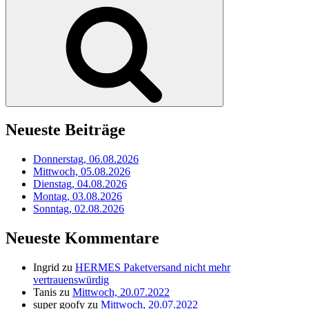
nach:
Suchen
Neueste Beiträge
Donnerstag, 06.08.2026
Mittwoch, 05.08.2026
Dienstag, 04.08.2026
Montag, 03.08.2026
Sonntag, 02.08.2026
Neueste Kommentare
Ingrid
zu
HERMES Paketversand nicht mehr
vertrauenswürdig
Tanis
zu
Mittwoch, 20.07.2022
super goofy
zu
Mittwoch, 20.07.2022