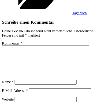
Tagebuch
Schreibe einen Kommentar
Deine E-Mail-Adresse wird nicht veröffentlicht.
Erforderliche
Felder sind mit
*
markiert
Kommentar
*
Name
*
E-Mail-Adresse
*
Website