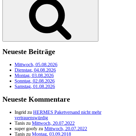
Neueste Beiträge
Mittwoch, 05.08.2026
Dienstag, 04.08.2026
Montag, 03.08.2026
Sonntag, 02.08.2026
Samstag, 01.08.2026
Neueste Kommentare
Ingrid
zu
HERMES Paketversand nicht mehr
vertrauenswürdig
Tanis
zu
Mittwoch, 20.07.2022
super goofy
zu
Mittwoch, 20.07.2022
Tanis
zu
Montag, 03.09.2018