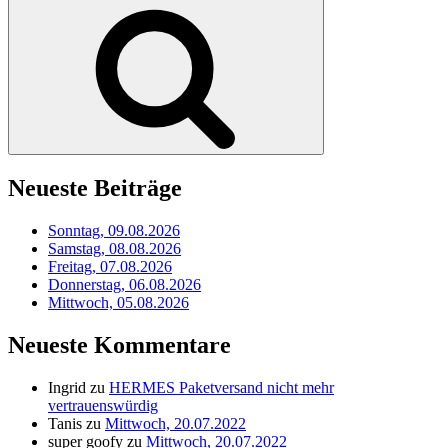
nach:
Suchen
Neueste Beiträge
Sonntag, 09.08.2026
Samstag, 08.08.2026
Freitag, 07.08.2026
Donnerstag, 06.08.2026
Mittwoch, 05.08.2026
Neueste Kommentare
Ingrid
zu
HERMES Paketversand nicht mehr
vertrauenswürdig
Tanis
zu
Mittwoch, 20.07.2022
super goofy
zu
Mittwoch, 20.07.2022