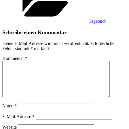
Tagebuch
Schreibe einen Kommentar
Deine E-Mail-Adresse wird nicht veröffentlicht.
Erforderliche
Felder sind mit
*
markiert
Kommentar
*
Name
*
E-Mail-Adresse
*
Website