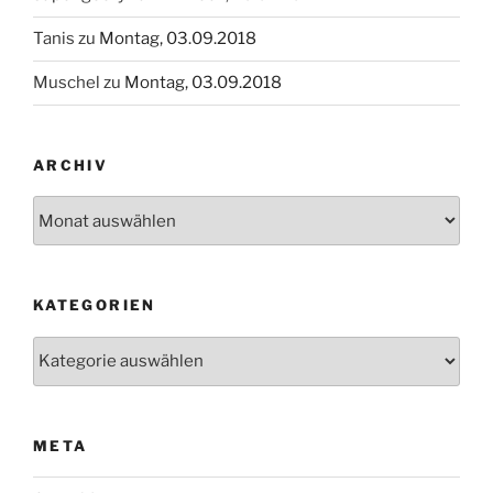
Tanis
zu
Montag, 03.09.2018
Muschel
zu
Montag, 03.09.2018
ARCHIV
Archiv
KATEGORIEN
Kategorien
META