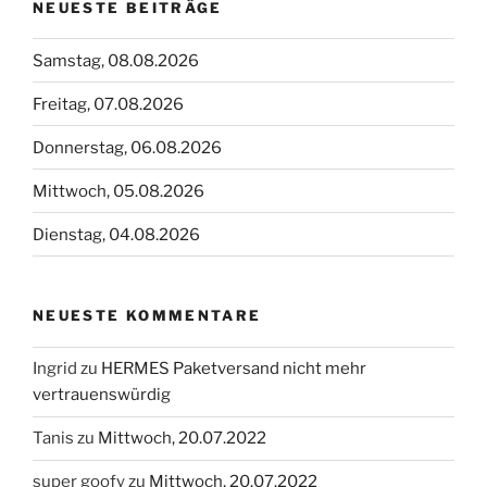
NEUESTE BEITRÄGE
Samstag, 08.08.2026
Freitag, 07.08.2026
Donnerstag, 06.08.2026
Mittwoch, 05.08.2026
Dienstag, 04.08.2026
NEUESTE KOMMENTARE
Ingrid
zu
HERMES Paketversand nicht mehr
vertrauenswürdig
Tanis
zu
Mittwoch, 20.07.2022
super goofy
zu
Mittwoch, 20.07.2022