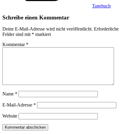
Tagebuch
Schreibe einen Kommentar
Deine E-Mail-Adresse wird nicht veröffentlicht.
Erforderliche
Felder sind mit
*
markiert
Kommentar
*
Name
*
E-Mail-Adresse
*
Website